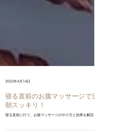
2022年4月14日
寝る直前のお腹マッサージで翌
朝スッキリ！
寝る直前に行う、お腹マッサージのやり方と効果を解説