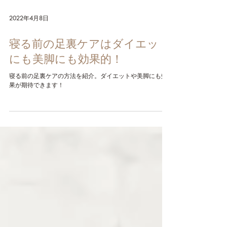
2022年4月8日
寝る前の足裏ケアはダイエット
にも美脚にも効果的！
寝る前の足裏ケアの方法を紹介。ダイエットや美脚にも効
果が期待できます！