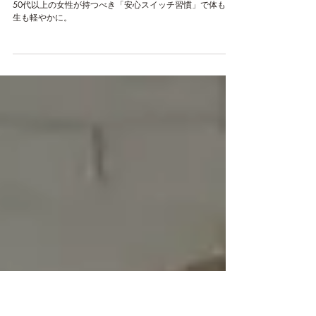
6月11日
５０代以上の女性が持つべき
「安心スイッチ習慣」とは
50代以上の女性が持つべき「安心スイッチ習慣」で体も人
生も軽やかに。