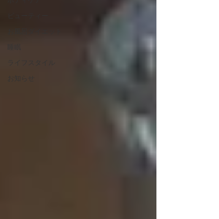
ビューティー
お風呂ダイエット
睡眠
ライフスタイル
お知らせ