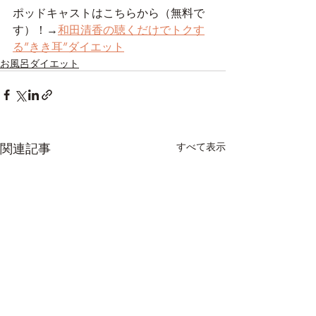
ポッドキャストはこちらから（無料で
す）！→
和田清香の聴くだけでトクす
る”きき耳”ダイエット
お風呂ダイエット
関連記事
すべて表示