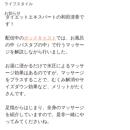
ライフスタイル
お知らせ
ダイエットエキスパートの和田清香で
す！
配信中の
ポッドキャスト
では、お風呂
の中（バスタブの中）で行うマッサー
ジを解説しながら行いました。
お湯に浸かるだけで水圧によるマッサ
ージ効果はあるのですが、マッサージ
をプラスすることで、むくみ解消やサ
イズダウン効果など、メリットがたく
さんです。
足指からはじまり、全身のマッサージ
を紹介していますので、是非一緒にや
ってみてくださいね。