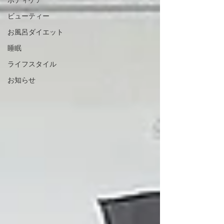
ビューティー
お風呂ダイエット
睡眠
ライフスタイル
お知らせ