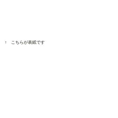
↑　こちらが表紙です