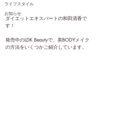
ライフスタイル
お知らせ
ダイエットエキスパートの和田清香で
す！
発売中のLDK Beautyで、美BODYメイク
の方法をいくつかご紹介しています。