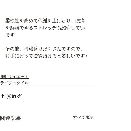
柔軟性を高めて代謝を上げたり、腰痛
を解消できるストレッチも紹介してい
ます。
その他、情報盛りだくさんですので、
お手にとってご覧頂けると嬉しいです♪
運動ダイエット
ライフスタイル
関連記事
すべて表示