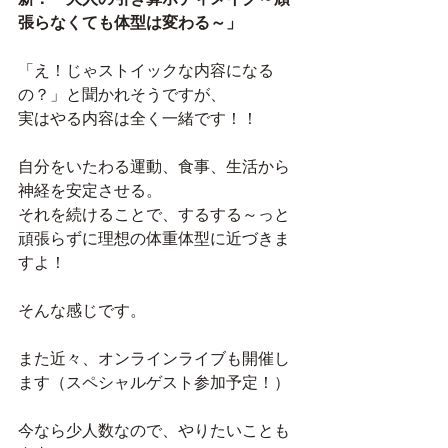
張らなくても体型は変わる～」
「え！じゃストイックな内容になる
の？」と聞かれそうですが、
実はやる内容は全く一緒です！！
自分をいたわる運動、食事、生活から
神経を安定させる。
それを続けることで、するする～っと
頑張らずに理想の体重体型に近づきま
すよ！
そんな感じです。
また近々、オンラインライブも開催し
ます（スペシャルゲスト参加予定！）
今なら少人数なので、やりたいことも