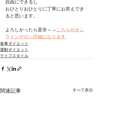
自由にできるし
おひとりおひとりに丁寧にお答えでき
ると思います。
よろしかったら是非～→
こちらがオン
ラインサロン詳細になります
食事ダイエット
運動ダイエット
ライフスタイル
関連記事
すべて表示