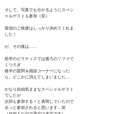
そして、写真でも分かるようにスペシ
ャルゲストも参加（笑）
冒頭のご挨拶はしっかり決めてくれま
した！
が、その後は……
前半のピラティスでは後ろのソファで
くつろぎ
後半の質問＆雑談コーナーになった
ら、どこかに消えてしまいました…
かなり自由気ままなスペシャルゲスト
でしたが
次回も参加する！と表明していたので
きっと参加されると思います…笑　
（自由人なので予定は未定です）