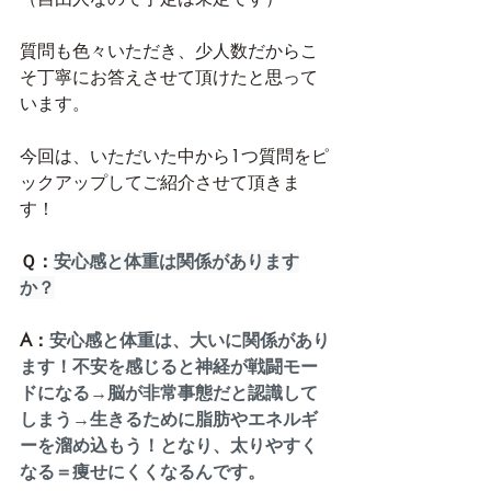
質問も色々いただき、少人数だからこ
そ丁寧にお答えさせて頂けたと思って
います。
今回は、いただいた中から1つ質問をピ
ックアップしてご紹介させて頂きま
す！
Ｑ：
安心感と体重は関係があります
か？
A：
安心感と体重は、大いに関係があり
ます！不安を感じると神経が戦闘モー
ドになる→脳が非常事態だと認識して
しまう→生きるために脂肪やエネルギ
ーを溜め込もう！となり、太りやすく
なる＝痩せにくくなるんです。