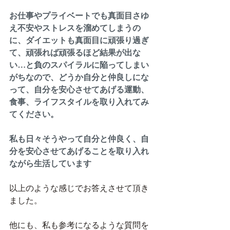
お仕事やプライベートでも真面目さゆ
え不安やストレスを溜めてしまうの
に、ダイエットも真面目に頑張り過ぎ
て、頑張れば頑張るほど結果が出な
い…と負のスパイラルに陥ってしまい
がちなので、どうか自分と仲良しにな
って、自分を安心させてあげる運動、
食事、ライフスタイルを取り入れてみ
てください。
私も日々そうやって自分と仲良く、自
分を安心させてあげることを取り入れ
ながら生活しています
以上のような感じでお答えさせて頂き
ました。
他にも、私も参考になるような質問を