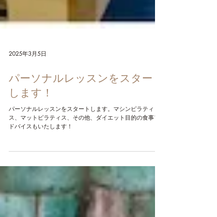
2025年3月5日
パーソナルレッスンをスタート
します！
パーソナルレッスンをスタートします。マシンピラティ
ス、マットピラティス、その他、ダイエット目的の食事ア
ドバイスもいたします！