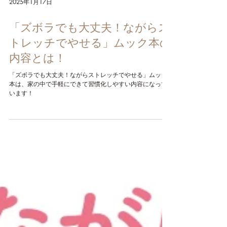
2025年1月17日
「ズボラでも大丈夫！ながらス
トレッチでやせる」ムック本の
内容とは！
「ズボラでも大丈夫！ながらストレッチでやせる」ムック
本は、家の中で手軽にできて習慣化しやすい内容になって
います！