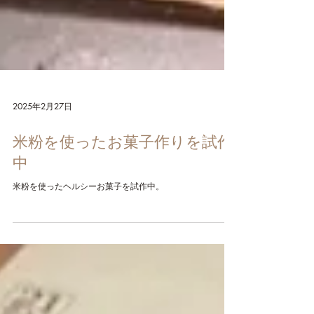
2025年2月27日
米粉を使ったお菓子作りを試作
中
米粉を使ったヘルシーお菓子を試作中。