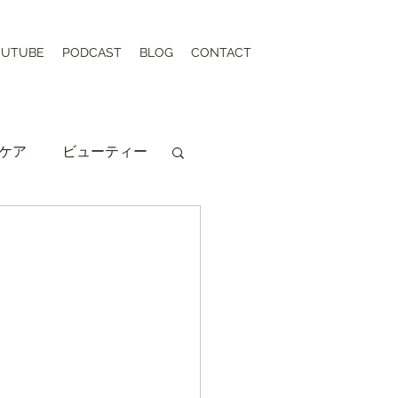
OUTUBE
PODCAST
BLOG
CONTACT
ケア
ビューティー