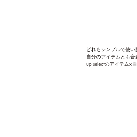
どれもシンプルで使い
自分のアイテムとも合
up selectのアイ