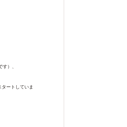
です）、
スタートしていま