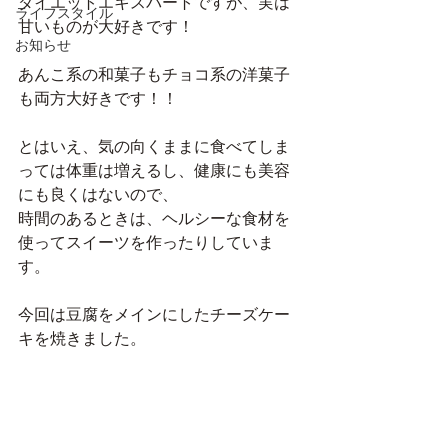
ダイエットエキスパートですが、実は
ライフスタイル
甘いものが大好きです！
お知らせ
あんこ系の和菓子もチョコ系の洋菓子
も両方大好きです！！
とはいえ、気の向くままに食べてしま
っては体重は増えるし、健康にも美容
にも良くはないので、
時間のあるときは、ヘルシーな食材を
使ってスイーツを作ったりしていま
す。
今回は豆腐をメインにしたチーズケー
キを焼きました。