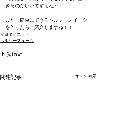
きるのがいいですよね～。
また、簡単にできるヘルシースイーツ
を作ったらご紹介しますね！！
食事ダイエット
ヘルシースイーツ
関連記事
すべて表示