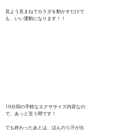
見よう見まねでカラダを動かすだけで
も、いい運動になります！！
10分弱の手軽なエクササイズ内容なの
で、あっと言う間です！
でも終わったあとは、ほんのり汗が出