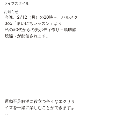
ライフスタイル
お知らせ
今晩、2/12（月）の20時～、ハルメク
365「まいにちレッスン」より
私の50代からの美ボディ作り～脂肪燃
焼編～が配信されます。
運動不足解消に役立つ色々なエクササ
イズを一緒に楽しむことができますよ
～