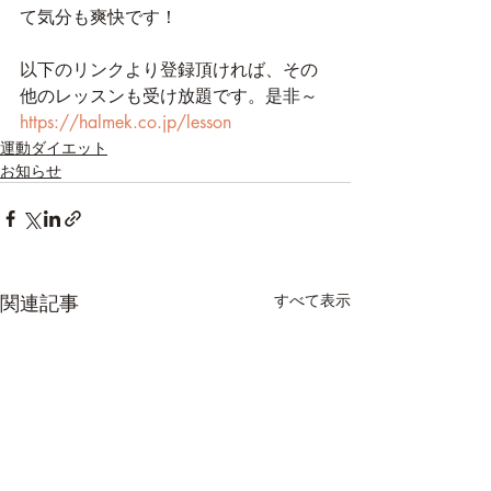
て気分も爽快です！
以下のリンクより登録頂ければ、その
他のレッスンも受け放題です。是非～
https://halmek.co.jp/lesson
運動ダイエット
お知らせ
関連記事
すべて表示