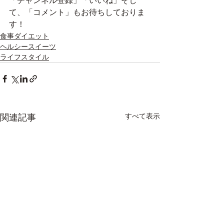
「チャンネル登録」「いいね」そし
て、「コメント」もお待ちしておりま
す！
食事ダイエット
ヘルシースイーツ
ライフスタイル
関連記事
すべて表示