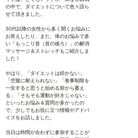
の中で、ダイエットについて色々語ら
せて頂きました。
50代以降の女性から多く聞くお悩みに
お答えしたり、また、体のお悩みで多
い「もっこり首（首の後ろ）」の解消
マッサージ＆ストレッチもご紹介しま
した！
やはり、「ダイエットは続かない」
「空腹に耐えられない」「食事制限を
一生すると思うと始める前から萎え
る」「そもそも運動が好きじゃない」
といったお悩み＆質問が多かったの
で、少しでもお役に立つ情報やアドバ
イスをお話しました。
当日は時間が合わずに参加することが