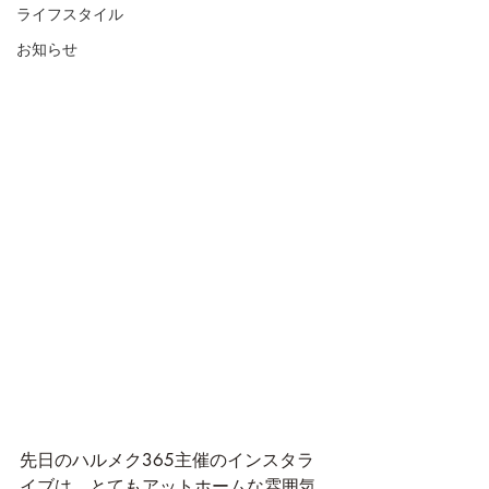
ライフスタイル
お知らせ
先日のハルメク365主催のインスタラ
イブは、とてもアットホームな雰囲気