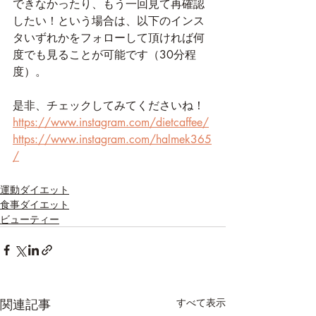
できなかったり、もう一回見て再確認
したい！という場合は、以下のインス
タいずれかをフォローして頂ければ何
度でも見ることが可能です（30分程
度）。
是非、チェックしてみてくださいね！
https://www.instagram.com/dietcaffee/
https://www.instagram.com/halmek365
/
運動ダイエット
食事ダイエット
ビューティー
関連記事
すべて表示